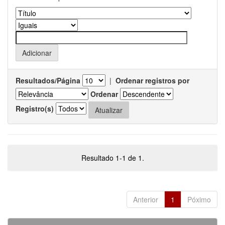
Resultados/Página
|
Ordenar registros por
Ordenar
Registro(s)
Resultado 1-1 de 1.
Anterior
1
Póximo