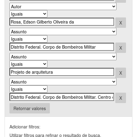
Retornar valores
Adicionar filtros:
Utilizar filtros para refinar o resultado de busca.