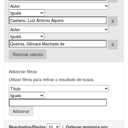
Retornar valores
Adicionar filtros:
Utilizar filtros para refinar o resultado de busca.
Resultados/Página
|
Ordenar registros por