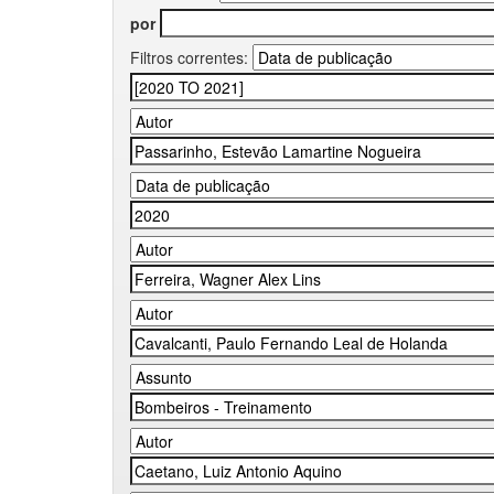
por
Filtros correntes: