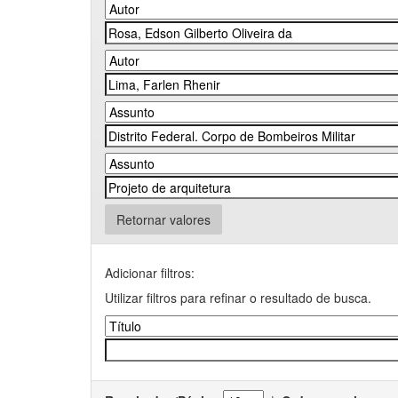
Retornar valores
Adicionar filtros:
Utilizar filtros para refinar o resultado de busca.