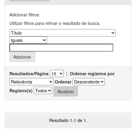
Adicionar filtros:
Utilizar filtros para refinar o resultado de busca.
Resultados/Página
|
Ordenar registros por
Ordenar
Registro(s)
Resultado 1-1 de 1.