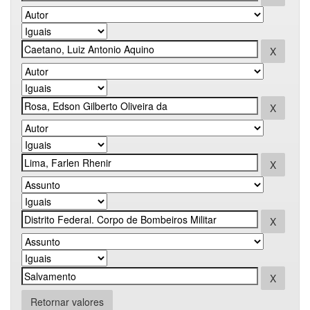
Retornar valores