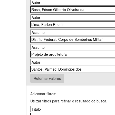
Retornar valores
Adicionar filtros:
Utilizar filtros para refinar o resultado de busca.