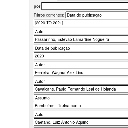
por
Filtros correntes: