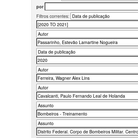
por
Filtros correntes: