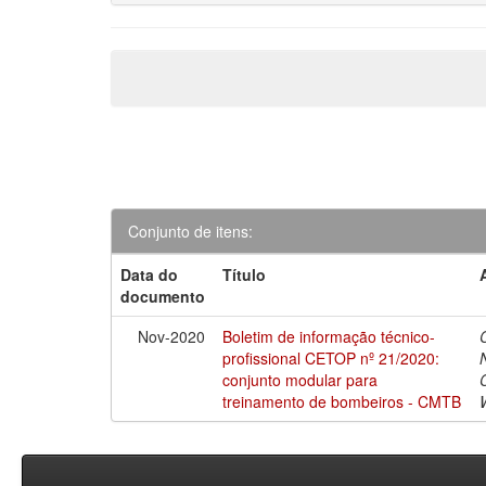
Conjunto de itens:
Data do
Título
documento
Nov-2020
Boletim de informação técnico-
profissional CETOP nº 21/2020:
conjunto modular para
treinamento de bombeiros - CMTB