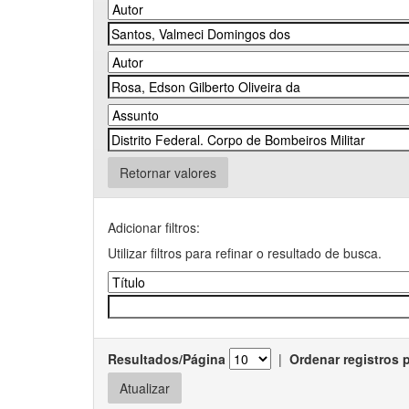
Retornar valores
Adicionar filtros:
Utilizar filtros para refinar o resultado de busca.
Resultados/Página
|
Ordenar registros 