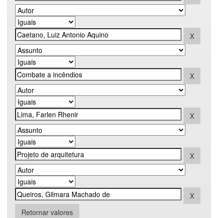
Retornar valores