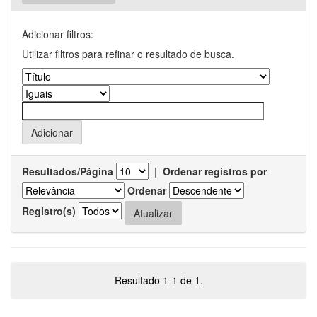
Adicionar filtros:
Utilizar filtros para refinar o resultado de busca.
Resultados/Página
|
Ordenar registros por
Ordenar
Registro(s)
Resultado 1-1 de 1.