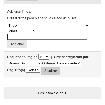
Adicionar filtros:
Utilizar filtros para refinar o resultado de busca.
Resultados/Página
|
Ordenar registros por
Ordenar
Registro(s)
Resultado 1-1 de 1.