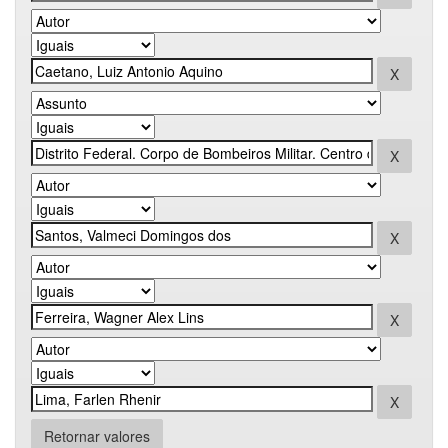
Retornar valores