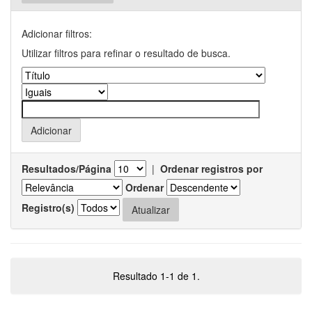
Adicionar filtros:
Utilizar filtros para refinar o resultado de busca.
Resultados/Página
|
Ordenar registros por
Ordenar
Registro(s)
Resultado 1-1 de 1.