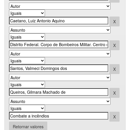
Retornar valores