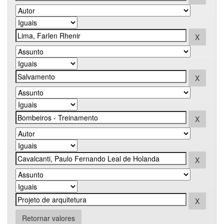
Retornar valores