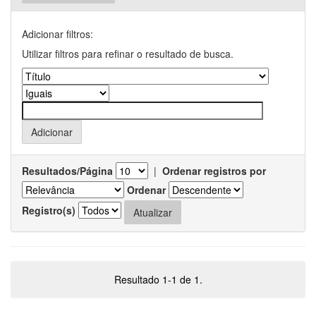
Adicionar filtros:
Utilizar filtros para refinar o resultado de busca.
Resultados/Página
|
Ordenar registros por
Ordenar
Registro(s)
Resultado 1-1 de 1.