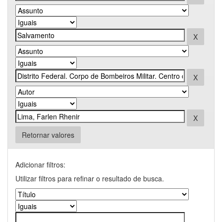
Retornar valores
Adicionar filtros:
Utilizar filtros para refinar o resultado de busca.