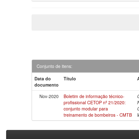
Conjunto de itens:
Data do
Título
documento
Nov-2020
Boletim de informação técnico-
profissional CETOP nº 21/2020:
conjunto modular para
treinamento de bombeiros - CMTB