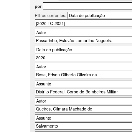
por
Filtros correntes: