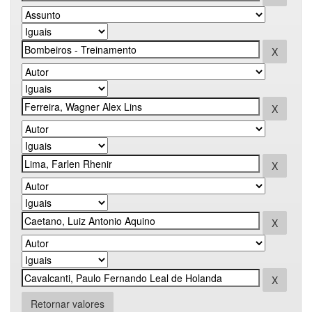
Retornar valores