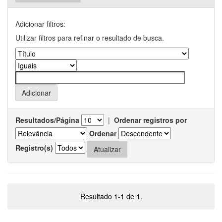
Adicionar filtros:
Utilizar filtros para refinar o resultado de busca.
Resultados/Página
|
Ordenar registros por
Ordenar
Registro(s)
Resultado 1-1 de 1.