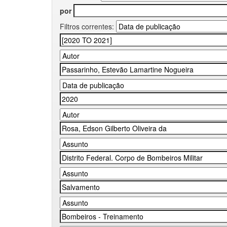
por
Filtros correntes: