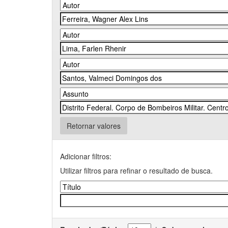
Retornar valores
Adicionar filtros:
Utilizar filtros para refinar o resultado de busca.