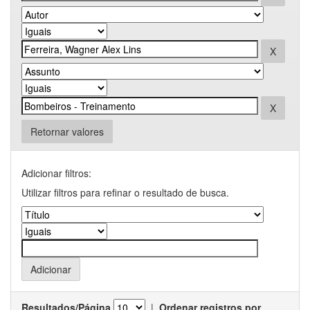
Retornar valores
Adicionar filtros:
Utilizar filtros para refinar o resultado de busca.
Resultados/Página
|
Ordenar registros por