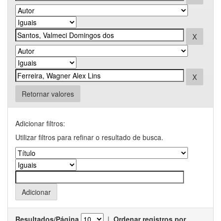
Retornar valores
Adicionar filtros:
Utilizar filtros para refinar o resultado de busca.
Resultados/Página
|
Ordenar registros por