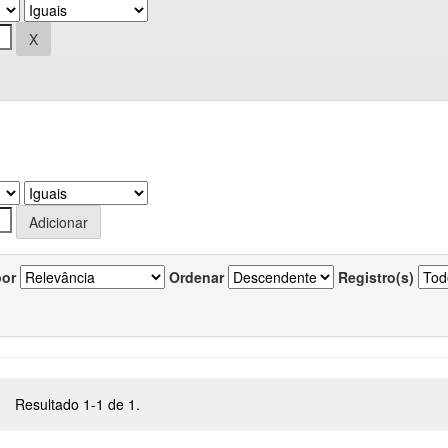
por
Ordenar
Registro(s)
Resultado 1-1 de 1.