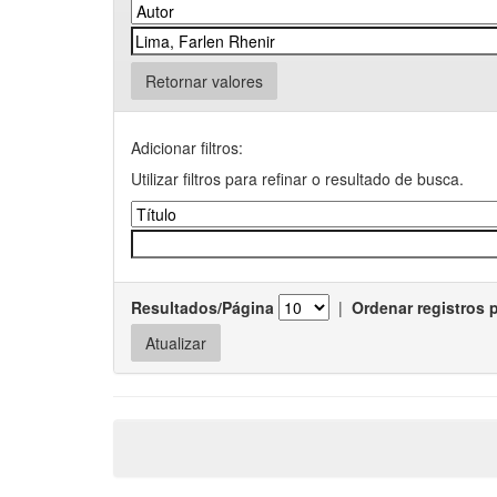
Retornar valores
Adicionar filtros:
Utilizar filtros para refinar o resultado de busca.
Resultados/Página
|
Ordenar registros 