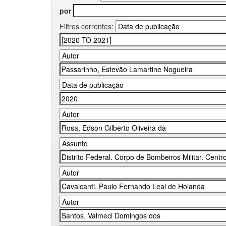
por
Filtros correntes: