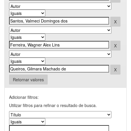
Retornar valores
Adicionar filtros:
Utilizar filtros para refinar o resultado de busca.