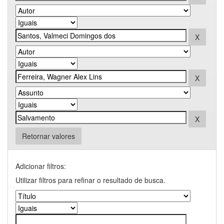
Retornar valores
Adicionar filtros:
Utilizar filtros para refinar o resultado de busca.