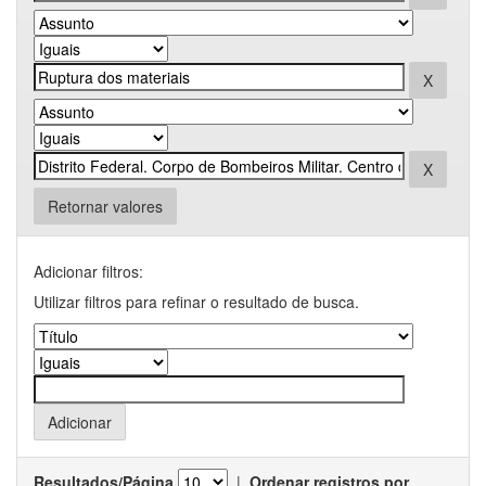
Retornar valores
Adicionar filtros:
Utilizar filtros para refinar o resultado de busca.
Resultados/Página
|
Ordenar registros por