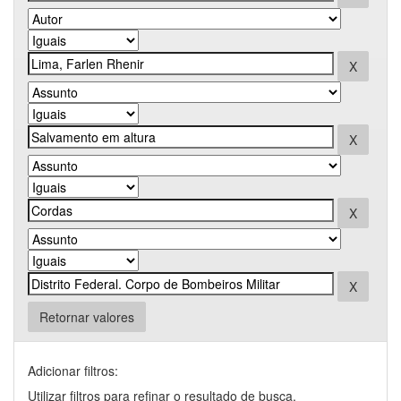
Retornar valores
Adicionar filtros:
Utilizar filtros para refinar o resultado de busca.