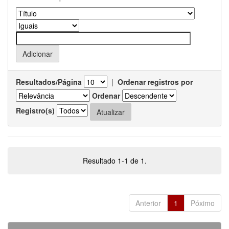
Resultados/Página
|
Ordenar registros por
Ordenar
Registro(s)
Resultado 1-1 de 1.
Anterior
1
Póximo