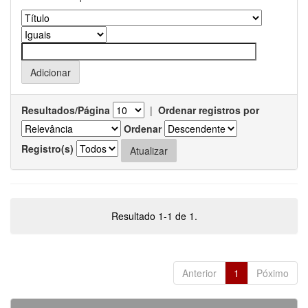
Resultados/Página
|
Ordenar registros por
Ordenar
Registro(s)
Resultado 1-1 de 1.
Anterior
1
Póximo