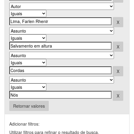
Retornar valores
Adicionar filtros:
Utilizar filtros para refinar o resultado de busca.