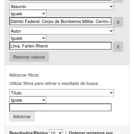
Retornar valores
Adicionar filtros:
Utilizar filtros para refinar o resultado de busca.
Resultados/Página
|
Ordenar registros por