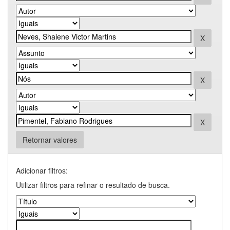
Retornar valores
Adicionar filtros:
Utilizar filtros para refinar o resultado de busca.