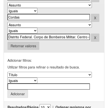
Retornar valores
Adicionar filtros:
Utilizar filtros para refinar o resultado de busca.
Resultados/Página
|
Ordenar registros por