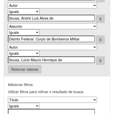
Retornar valores
Adicionar filtros:
Utilizar filtros para refinar o resultado de busca.