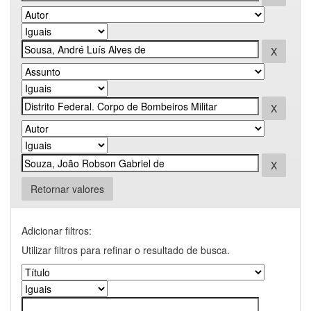
Retornar valores
Adicionar filtros:
Utilizar filtros para refinar o resultado de busca.