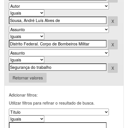
Retornar valores
Adicionar filtros:
Utilizar filtros para refinar o resultado de busca.