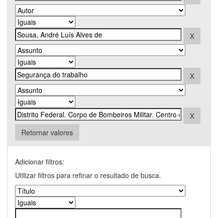
Retornar valores
Adicionar filtros:
Utilizar filtros para refinar o resultado de busca.