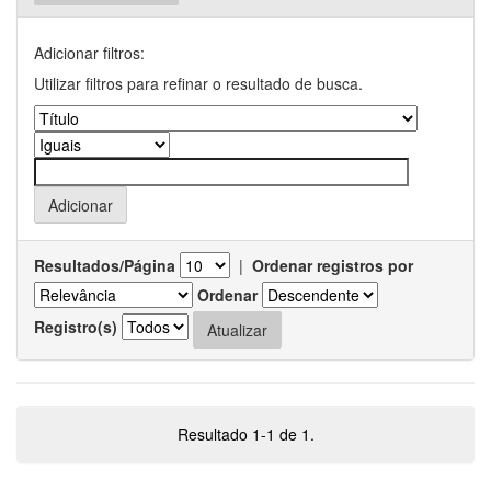
Adicionar filtros:
Utilizar filtros para refinar o resultado de busca.
Resultados/Página
|
Ordenar registros por
Ordenar
Registro(s)
Resultado 1-1 de 1.