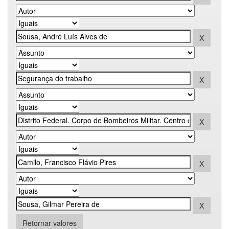
Retornar valores