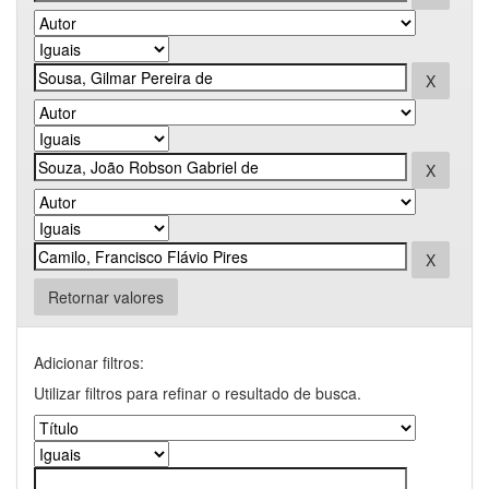
Retornar valores
Adicionar filtros:
Utilizar filtros para refinar o resultado de busca.