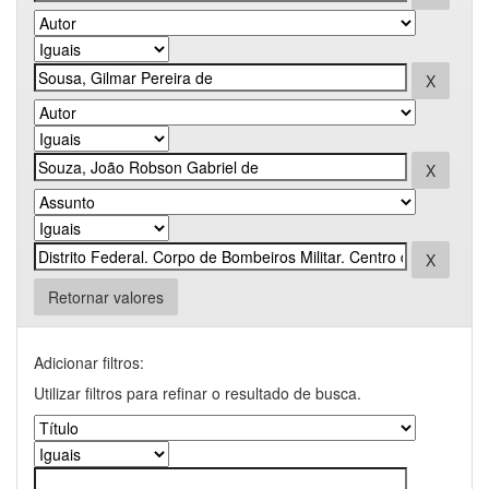
Retornar valores
Adicionar filtros:
Utilizar filtros para refinar o resultado de busca.