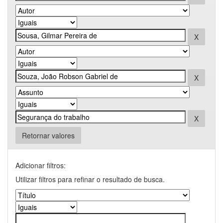
Retornar valores
Adicionar filtros:
Utilizar filtros para refinar o resultado de busca.