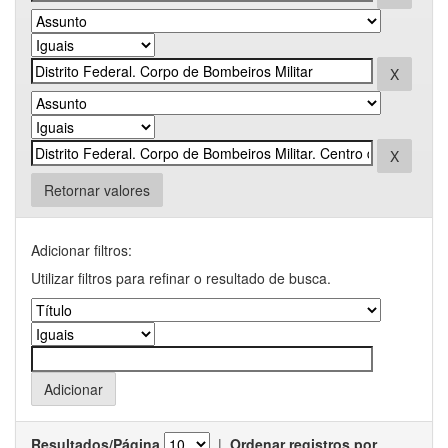
Retornar valores
Adicionar filtros:
Utilizar filtros para refinar o resultado de busca.
Resultados/Página
|
Ordenar registros por