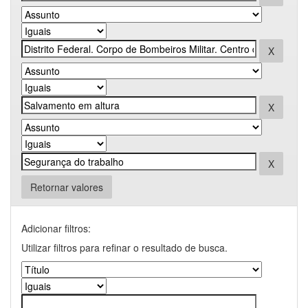
Retornar valores
Adicionar filtros:
Utilizar filtros para refinar o resultado de busca.