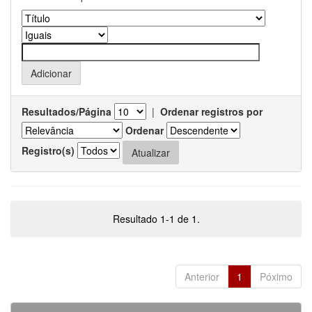
Resultados/Página
|
Ordenar registros por
Ordenar
Registro(s)
Resultado 1-1 de 1.
Anterior
1
Póximo