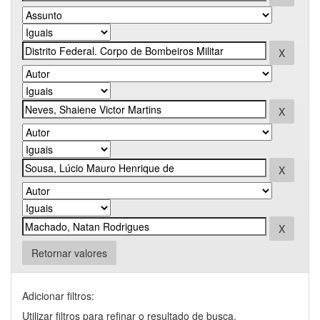
Retornar valores
Adicionar filtros:
Utilizar filtros para refinar o resultado de busca.