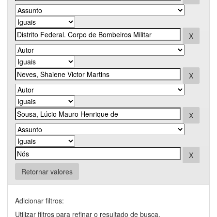
Retornar valores
Adicionar filtros:
Utilizar filtros para refinar o resultado de busca.