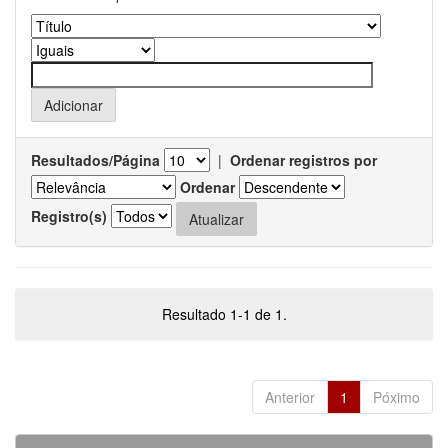
Resultados/Página
|
Ordenar registros por
Ordenar
Registro(s)
Resultado 1-1 de 1.
Anterior
1
Póximo