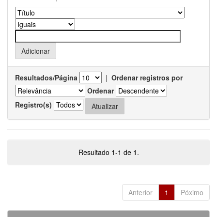
Resultados/Página
|
Ordenar registros por
Ordenar
Registro(s)
Resultado 1-1 de 1.
Anterior
1
Póximo