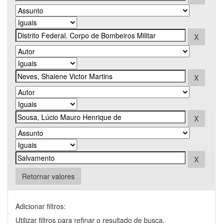
Retornar valores
Adicionar filtros:
Utilizar filtros para refinar o resultado de busca.