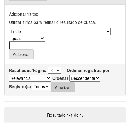
Adicionar filtros:
Utilizar filtros para refinar o resultado de busca.
Resultados/Página
|
Ordenar registros por
Ordenar
Registro(s)
Resultado 1-1 de 1.