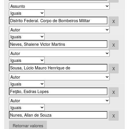
Retornar valores