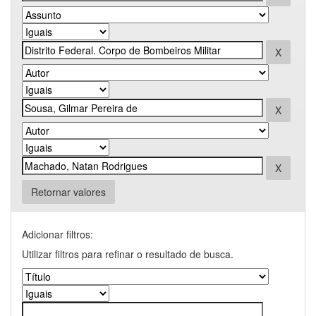
Retornar valores
Adicionar filtros:
Utilizar filtros para refinar o resultado de busca.