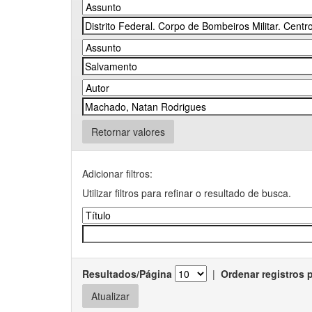
Retornar valores
Adicionar filtros:
Utilizar filtros para refinar o resultado de busca.
Resultados/Página
|
Ordenar registros 