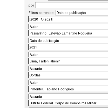
por
Filtros correntes: