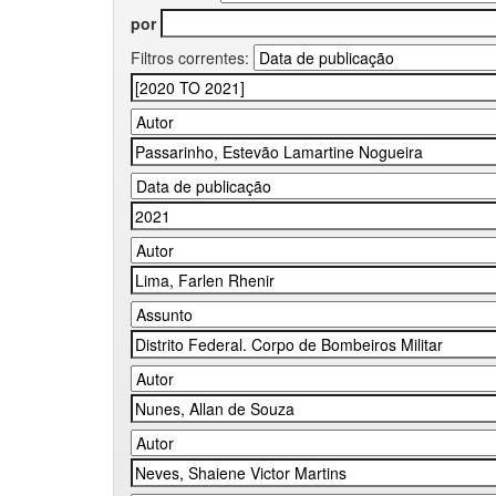
por
Filtros correntes: