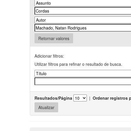
Retornar valores
Adicionar filtros:
Utilizar filtros para refinar o resultado de busca.
Resultados/Página
|
Ordenar registros 