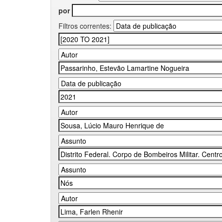
por
Filtros correntes: