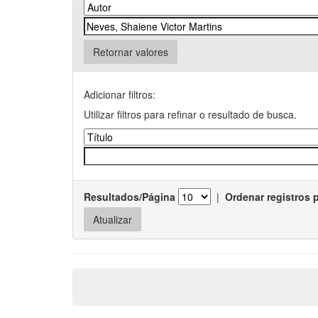
Retornar valores
Adicionar filtros:
Utilizar filtros para refinar o resultado de busca.
Resultados/Página
|
Ordenar registros 