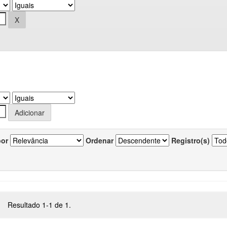
por
Ordenar
Registro(s)
Resultado 1-1 de 1.