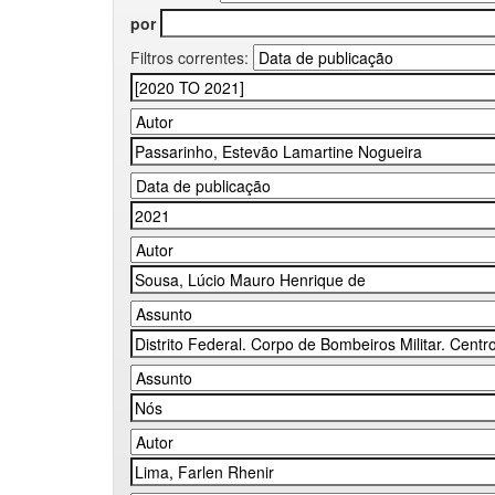
por
Filtros correntes: