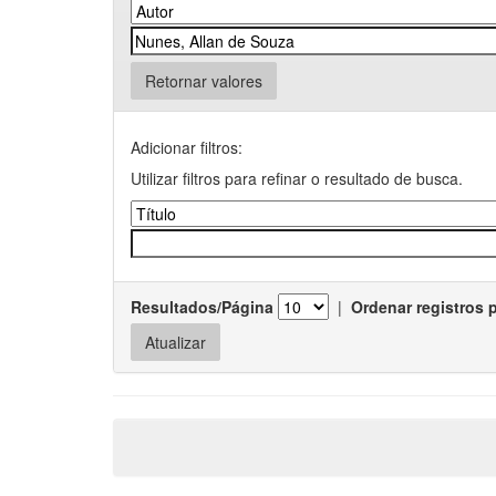
Retornar valores
Adicionar filtros:
Utilizar filtros para refinar o resultado de busca.
Resultados/Página
|
Ordenar registros 