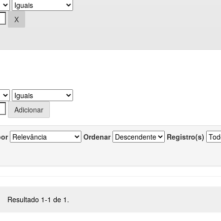
por
Ordenar
Registro(s)
Resultado 1-1 de 1.