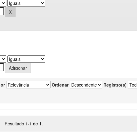
por
Ordenar
Registro(s)
Resultado 1-1 de 1.