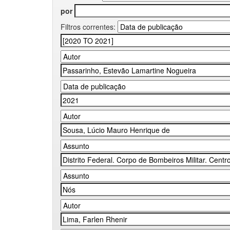
por
Filtros correntes: