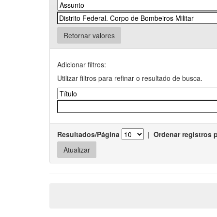
Retornar valores
Adicionar filtros:
Utilizar filtros para refinar o resultado de busca.
Resultados/Página
|
Ordenar registros 