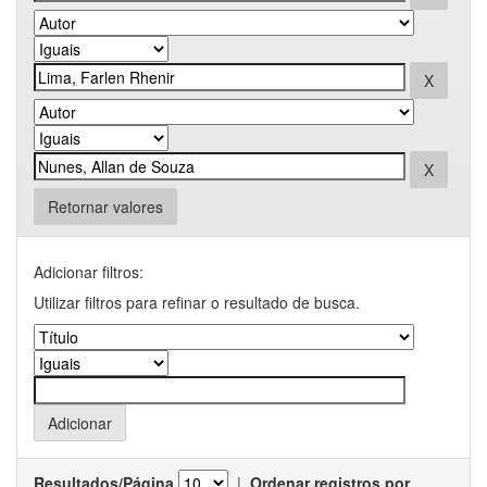
Retornar valores
Adicionar filtros:
Utilizar filtros para refinar o resultado de busca.
Resultados/Página
|
Ordenar registros por