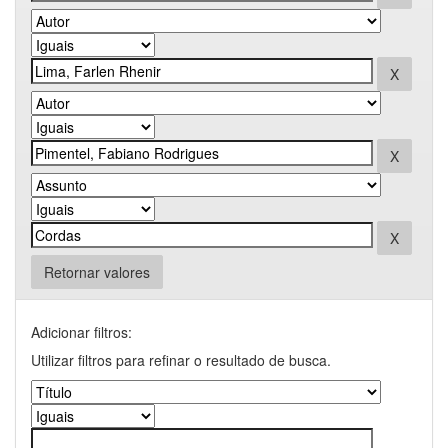
Retornar valores
Adicionar filtros:
Utilizar filtros para refinar o resultado de busca.