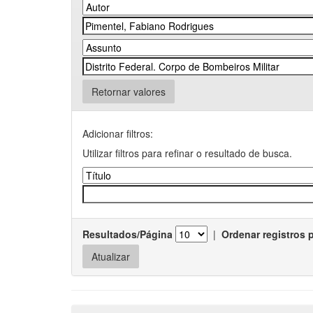
Retornar valores
Adicionar filtros:
Utilizar filtros para refinar o resultado de busca.
Resultados/Página
|
Ordenar registros 