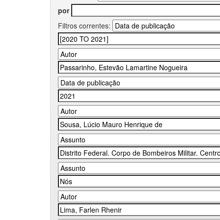
por
Filtros correntes: