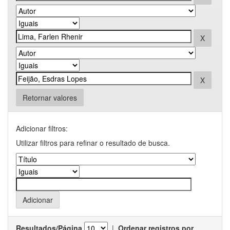
Retornar valores
Adicionar filtros:
Utilizar filtros para refinar o resultado de busca.
Resultados/Página
|
Ordenar registros por