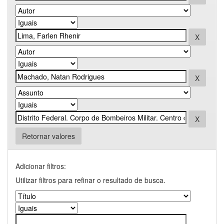
Retornar valores
Adicionar filtros:
Utilizar filtros para refinar o resultado de busca.